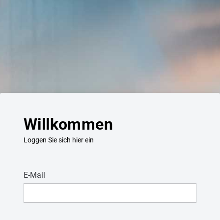
Willkommen
Loggen Sie sich hier ein
E-Mail