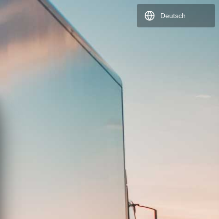
Deutsch