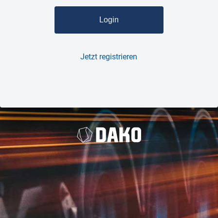
Jetzt registrieren