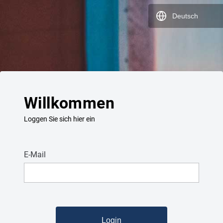
Deutsch
Willkommen
Loggen Sie sich hier ein
E-Mail