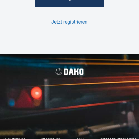
Jetzt registrieren