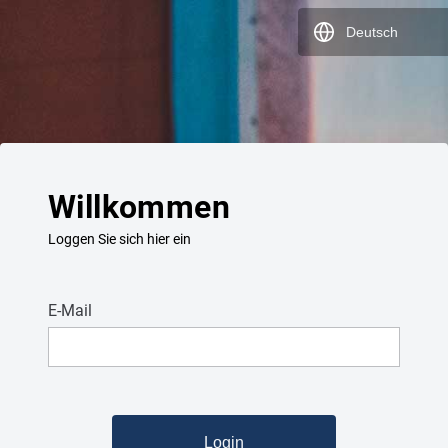
Deutsch
Willkommen
Loggen Sie sich hier ein
E-Mail