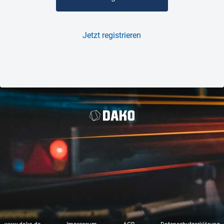
Jetzt registrieren